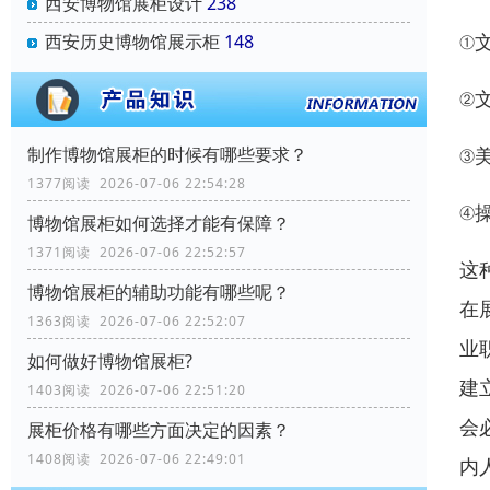
西安博物馆展柜设计
238
①
西安历史博物馆展示柜
148
②
制作博物馆展柜的时候有哪些要求？
③
1377阅读 2026-07-06 22:54:28
④
博物馆展柜如何选择才能有保障？
1371阅读 2026-07-06 22:52:57
这
博物馆展柜的辅助功能有哪些呢？
在
1363阅读 2026-07-06 22:52:07
业
如何做好博物馆展柜?
建
1403阅读 2026-07-06 22:51:20
会
展柜价格有哪些方面决定的因素？
1408阅读 2026-07-06 22:49:01
内