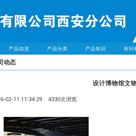
产品信息
产品分类
产品知识
有问
司动态
设计博物馆文
26-02-11 11:34:29 4330次浏览