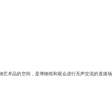
物艺术品的空间，是博物馆和观众进行无声交流的直接场