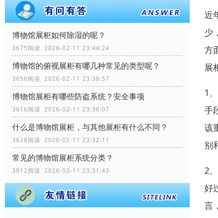
近
少
博物馆展柜如何除湿的呢？
3675阅读 2026-02-11 23:44:24
方
博物馆的俯视展柜有哪几种常见的类型呢？
展
3656阅读 2026-02-11 23:38:57
1
博物馆展柜有哪些防盗系统？安全事项
手
3616阅读 2026-02-11 23:36:07
什么是博物馆展柜，与其他展柜有什么不同？
该
3628阅读 2026-02-11 23:32:11
别
常见的博物馆展柜系统分类？
2
3812阅读 2026-02-11 23:31:43
好
言