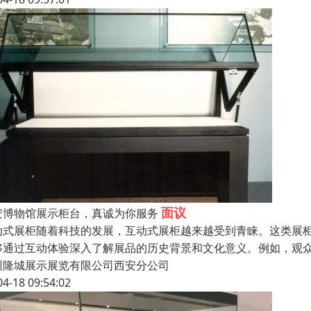
面议
安博物馆展示柜台，真诚为你服务
动式展柜随着科技的发展，互动式展柜越来越受到青睐。这类展柜
够通过互动体验深入了解展品的历史背景和文化意义。例如，观
州隆城展示展览有限公司西安分公司
04-18 09:54:02