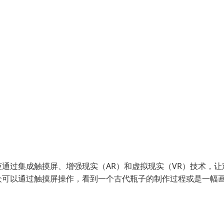
通过集成触摸屏、增强现实（AR）和虚拟现实（VR）技术，让
众可以通过触摸屏操作，看到一个古代瓶子的制作过程或是一幅