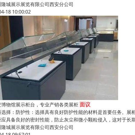
州隆城展示展览有限公司西安分公司
04-18 10:00:02
面议
安博物馆展示柜台，专业产销各类展柜
料选择：防护性：选择具有良好防护性能的材料是首要任务。展
柜应具备良好的密封性能，防止灰尘和微小颗粒侵入，这对于长
州隆城展示展览有限公司西安分公司
04-18 09:57:01