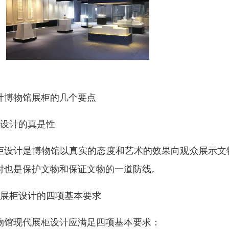
计博物馆展柜的几个要点
，设计的真是性
柜设计是博物馆以真实的态度和艺术的效果向观众展示文
时也是保护文物和保证文物的一道防线。
，展柜设计的四项基本要求
物馆现代展柜设计应满足四项基本要求：