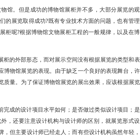
文物馆。但是成功的博物馆展柜并不多，大部分展览的观
们的展览取得成功?既有专业技术方面的问题，也有管理
展柜呢?根据博物馆文物展柜工程的一般规律，以及在博
往展柜的外部形态，而对展示空间没有根据展览的类型和
应博物馆展览的表现。由于缺乏一个良好的表现舞台，许
览质量。为了保证博物馆展览的展出效果，应该根据展览
以前完成的设计项目水平如何；是否做过类似设计项目；
此外，还要注意设计机构与设计师的区别，就展览形式设
牌，但主要设计师已经走人；而有些设计机构虽然年轻，