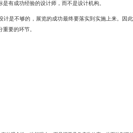
标是有成功经验的设计师，而不是设计机构。
式设计是不够的，展览的成功最终要落实到实施上来。因
分重要的环节。