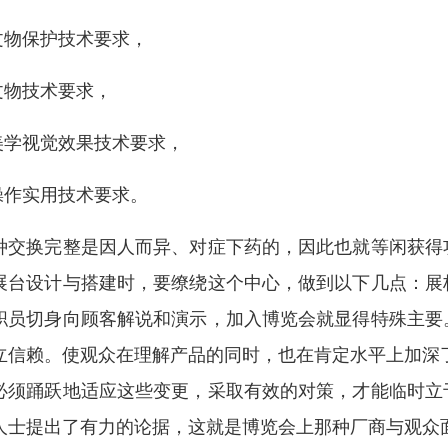
文物保护技术要求，
文物技术要求，
美学视觉效果技术要求，
操作实用技术要求。
种交换完整是因人而异、对症下药的，因此也就等闲获得
展台设计与搭建时，要缭绕这个中心，做到以下几点：展
职员切身向顾客解说和演示，加入博览会就显得特殊主要
立信赖。使观众在理解产品的同时，也在肯定水平上加深
必须踊跃地适应这些变更，采取有效的对策，才能临时立
人士提出了有力的论据，这就是博览会上那种厂商与观众