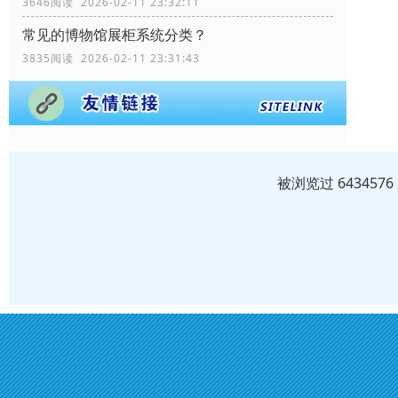
3646阅读 2026-02-11 23:32:11
常见的博物馆展柜系统分类？
3835阅读 2026-02-11 23:31:43
被浏览过 64345