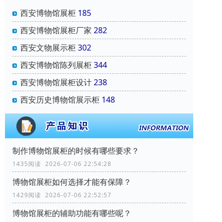
西安博物馆展柜
185
西安博物馆展柜厂家
282
西安文物展示柜
302
西安博物馆陈列展柜
344
西安博物馆展柜设计
238
西安历史博物馆展示柜
148
制作博物馆展柜的时候有哪些要求？
1435阅读 2026-07-06 22:54:28
博物馆展柜如何选择才能有保障？
1429阅读 2026-07-06 22:52:57
博物馆展柜的辅助功能有哪些呢？