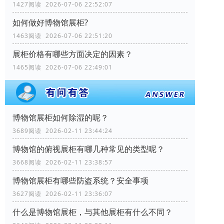
1427阅读 2026-07-06 22:52:07
如何做好博物馆展柜?
1463阅读 2026-07-06 22:51:20
展柜价格有哪些方面决定的因素？
1465阅读 2026-07-06 22:49:01
博物馆展柜如何除湿的呢？
3689阅读 2026-02-11 23:44:24
博物馆的俯视展柜有哪几种常见的类型呢？
3668阅读 2026-02-11 23:38:57
博物馆展柜有哪些防盗系统？安全事项
3627阅读 2026-02-11 23:36:07
什么是博物馆展柜，与其他展柜有什么不同？