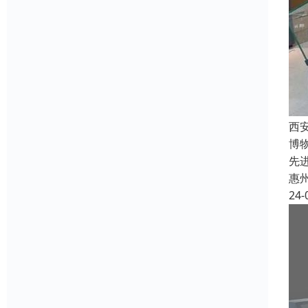
西
博
先
惠
24-