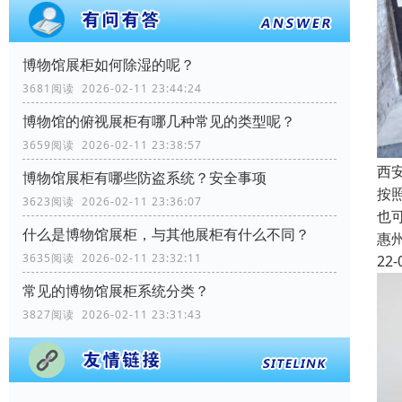
博物馆展柜如何除湿的呢？
3681阅读 2026-02-11 23:44:24
博物馆的俯视展柜有哪几种常见的类型呢？
3659阅读 2026-02-11 23:38:57
西
博物馆展柜有哪些防盗系统？安全事项
按
3623阅读 2026-02-11 23:36:07
也
什么是博物馆展柜，与其他展柜有什么不同？
惠
3635阅读 2026-02-11 23:32:11
22-
常见的博物馆展柜系统分类？
3827阅读 2026-02-11 23:31:43